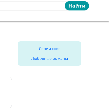
Найти
Серии книг
Любовные романы