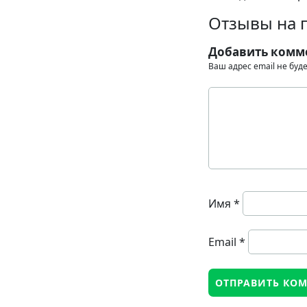
Отзывы на 
Добавить комм
Ваш адрес email не буд
Имя
*
Email
*