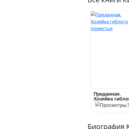
Преданная.
Хозяйка гибло
поместья
Биография 