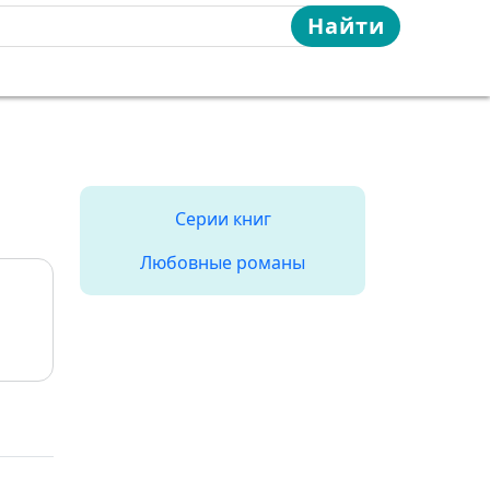
Найти
Серии книг
Любовные романы