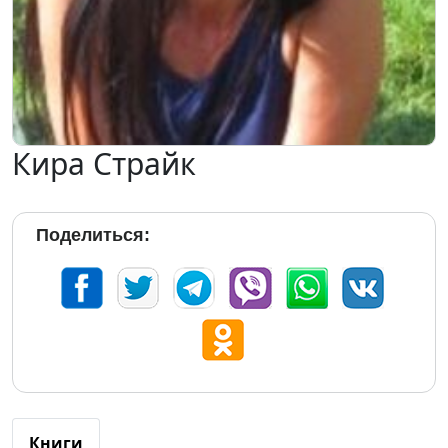
Кира Страйк
Поделиться:
Книги