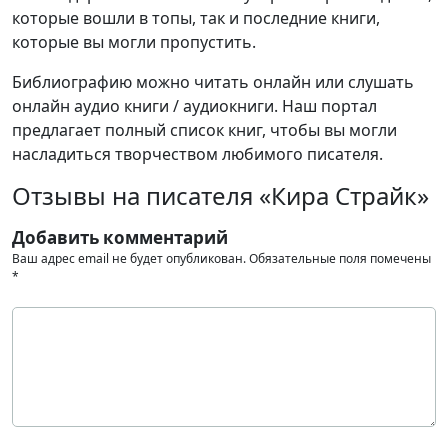
которые вошли в топы, так и последние книги,
которые вы могли пропустить.
Библиографию можно читать онлайн или слушать
онлайн аудио книги / аудиокниги. Наш портал
предлагает полный список книг, чтобы вы могли
насладиться творчеством любимого писателя.
Отзывы на писателя «Кира Страйк»
Добавить комментарий
Ваш адрес email не будет опубликован.
Обязательные поля помечены
*