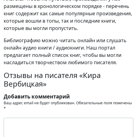
размещены в хронологическом порядке - перечень
книг содержит как самые популярные произведения,
которые вошли в топы, так и последние книги,
которые вы могли пропустить.
Библиографию можно читать онлайн или слушать
онлайн аудио книги / аудиокниги. Наш портал
предлагает полный список книг, чтобы вы могли
насладиться творчеством любимого писателя.
Отзывы на писателя «Кира
Вербицкая»
Добавить комментарий
Ваш адрес email не будет опубликован.
Обязательные поля помечены
*