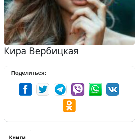
Кира Вербицкая
Поделиться:
Книги