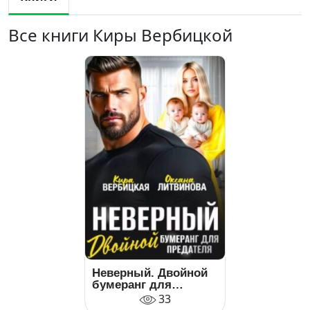
Все книги Киры Вербицкой
Неверный. Двойной
бумеранг для
предателя
33