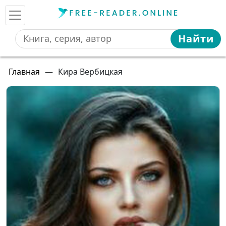
Найти
Главная
—
Кира Вербицкая