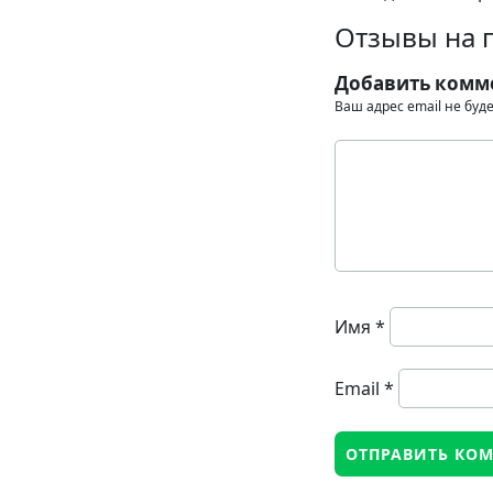
Отзывы на 
Добавить комм
Ваш адрес email не буд
Имя
*
Email
*