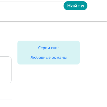
Найти
Серии книг
Любовные романы