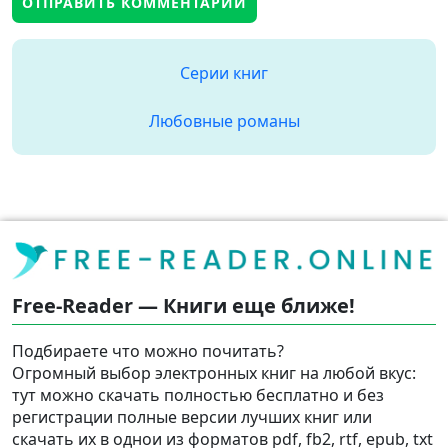
Серии книг
Любовные романы
Free-Reader — Книги еще ближе!
Подбираете что можно почитать?
Огромный выбор электронных книг на любой вкус:
тут можно скачать полностью бесплатно и без
регистрации полные версии лучших книг или
скачать их в однои из форматов pdf, fb2, rtf, epub, txt