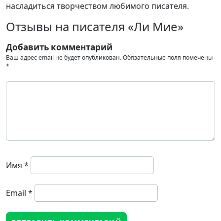
насладиться творчеством любимого писателя.
Отзывы на писателя «Ли Мие»
Добавить комментарий
Ваш адрес email не будет опубликован.
Обязательные поля помечены
*
Имя
*
Email
*