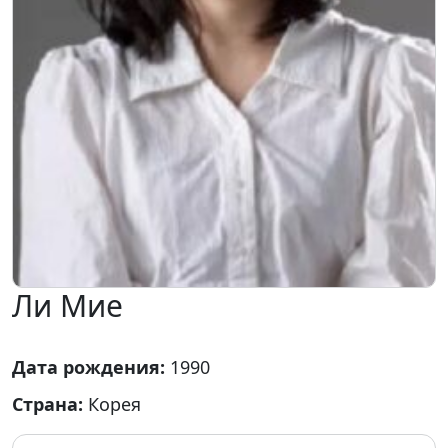
Ли Мие
Дата рождения:
1990
Страна:
Корея