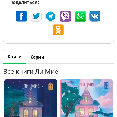
Поделиться:
Книги
Серии
Все книги Ли Мие