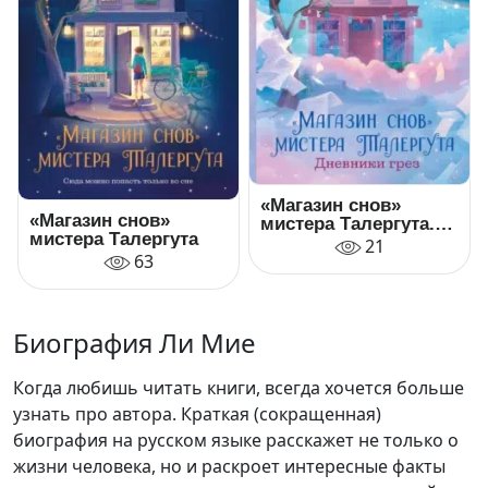
«Магазин снов»
«Магазин снов»
мистера Талергута.
мистера Талергута
Дневники грез
21
63
Биография Ли Мие
Когда любишь читать книги, всегда хочется больше
узнать про автора. Краткая (сокращенная)
биография на русском языке расскажет не только о
жизни человека, но и раскроет интересные факты