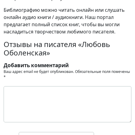
Библиографию можно читать онлайн или слушать
онлайн аудио книги / аудиокниги. Наш портал
предлагает полный список книг, чтобы вы могли
насладиться творчеством любимого писателя.
Отзывы на писателя «Любовь
Оболенская»
Добавить комментарий
Ваш адрес email не будет опубликован.
Обязательные поля помечены
*