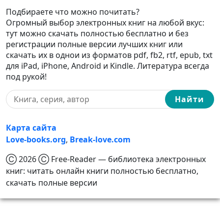
Подбираете что можно почитать?
Огромный выбор электронных книг на любой вкус:
тут можно скачать полностью бесплатно и без
регистрации полные версии лучших книг или
скачать их в однои из форматов pdf, fb2, rtf, epub, txt
для iPad, iPhone, Android и Kindle. Литература всегда
под рукой!
Найти
Карта сайта
Love-books.org
,
Break-love.com
Ⓒ 2026 Ⓒ Free-Reader — библиотека электронных
книг: читать онлайн книги полностью бесплатно,
скачать полные версии