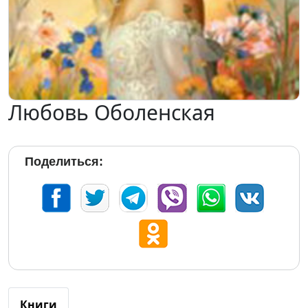
Любовь Оболенская
Поделиться:
Книги