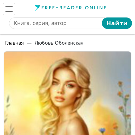
Найти
Главная
—
Любовь Оболенская