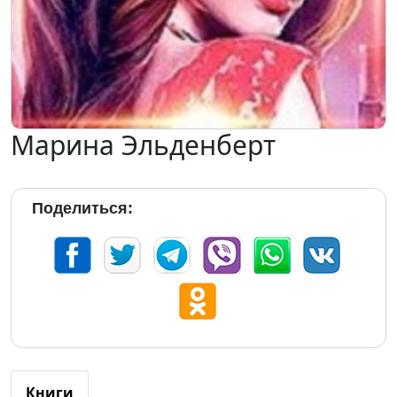
Марина Эльденберт
Поделиться:
Книги