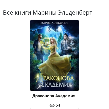
Все книги Марины Эльденберт
Драконова Академия
54