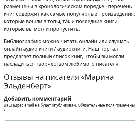
размещены в хронологическом порядке - перечень
книг содержит как самые популярные произведения,
которые вошли в топы, так и последние книги,
которые вы могли пропустить.
Библиографию можно читать онлайн или слушать
онлайн аудио книги / аудиокниги. Наш портал
предлагает полный список книг, чтобы вы могли
насладиться творчеством любимого писателя.
Отзывы на писателя «Марина
Эльденберт»
Добавить комментарий
Ваш адрес email не будет опубликован.
Обязательные поля помечены
*