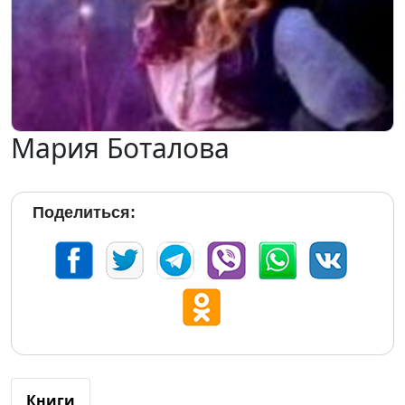
Мария Боталова
Поделиться:
Книги