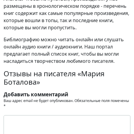
размещены в хронологическом порядке - перечень
книг содержит как самые популярные произведения,
которые вошли в топы, так и последние книги,
которые вы могли пропустить.
Библиографию можно читать онлайн или слушать
онлайн аудио книги / аудиокниги. Наш портал
предлагает полный список книг, чтобы вы могли
насладиться творчеством любимого писателя.
Отзывы на писателя «Мария
Боталова»
Добавить комментарий
Ваш адрес email не будет опубликован.
Обязательные поля помечены
*