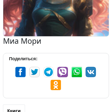
Миа Мори
Поделиться:
Книги