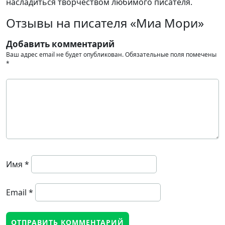
насладиться творчеством любимого писателя.
Отзывы на писателя «Миа Мори»
Добавить комментарий
Ваш адрес email не будет опубликован.
Обязательные поля помечены
*
Имя
*
Email
*