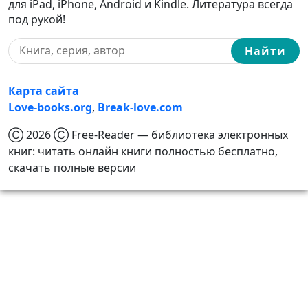
для iPad, iPhone, Android и Kindle. Литература всегда
под рукой!
Найти
Карта сайта
Love-books.org
,
Break-love.com
Ⓒ 2026 Ⓒ Free-Reader — библиотека электронных
книг: читать онлайн книги полностью бесплатно,
скачать полные версии