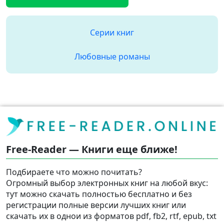
Серии книг
Любовные романы
Free-Reader — Книги еще ближе!
Подбираете что можно почитать?
Огромный выбор электронных книг на любой вкус:
тут можно скачать полностью бесплатно и без
регистрации полные версии лучших книг или
скачать их в однои из форматов pdf, fb2, rtf, epub, txt