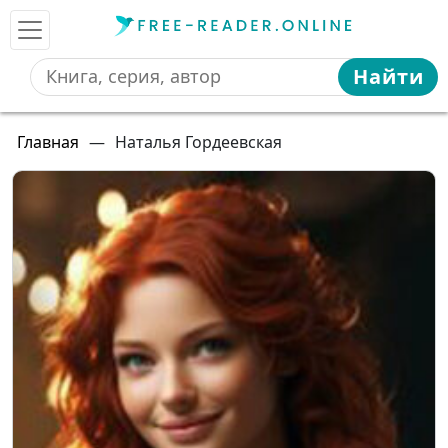
Найти
Главная
—
Наталья Гордеевская