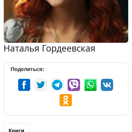
Наталья Гордеевская
Поделиться:
Книги