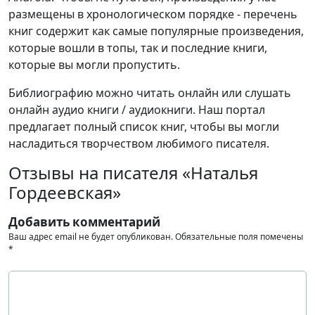
размещены в хронологическом порядке - перечень
книг содержит как самые популярные произведения,
которые вошли в топы, так и последние книги,
которые вы могли пропустить.
Библиографию можно читать онлайн или слушать
онлайн аудио книги / аудиокниги. Наш портал
предлагает полный список книг, чтобы вы могли
насладиться творчеством любимого писателя.
Отзывы на писателя «Наталья
Гордеевская»
Добавить комментарий
Ваш адрес email не будет опубликован.
Обязательные поля помечены
*