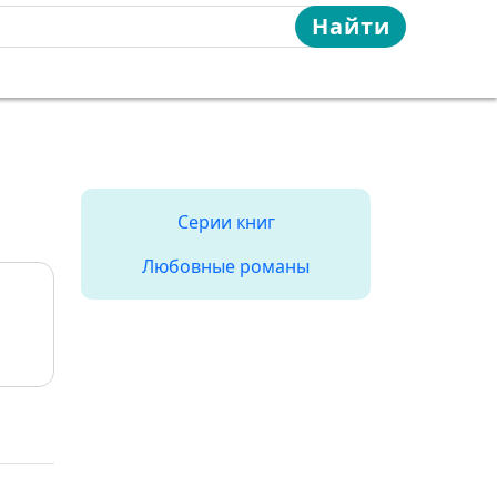
Найти
Серии книг
Любовные романы