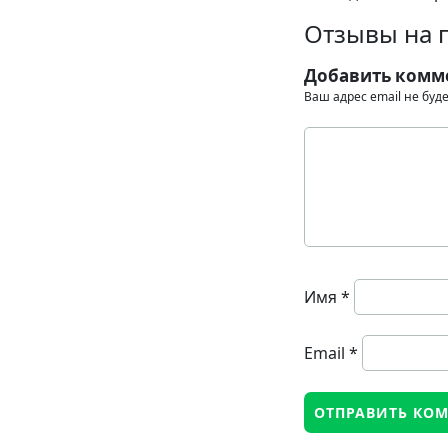
Отзывы на 
Добавить комм
Ваш адрес email не буд
Имя
*
Email
*