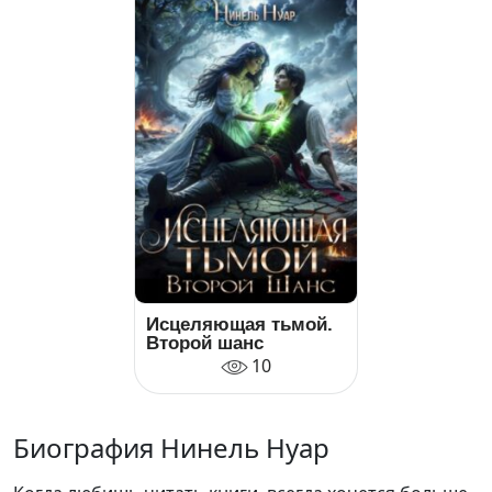
Исцеляющая тьмой.
Второй шанс
10
Биография Нинель Нуар