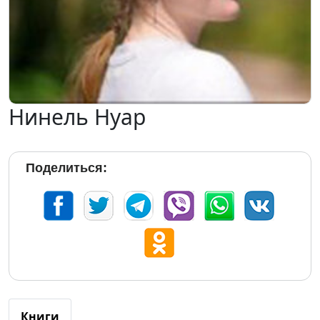
Нинель Нуар
Поделиться:
Книги