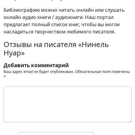
Библиографию можно читать онлайн или слушать
онлайн аудио книги / аудиокниги. Наш портал
предлагает полный список книг, чтобы вы могли
насладиться творчеством любимого писателя.
Отзывы на писателя «Нинель
Нуар»
Добавить комментарий
Ваш адрес email не будет опубликован.
Обязательные поля помечены
*