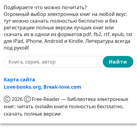
Подбираете что можно почитать?
Огромный выбор электронных книг на любой вкус:
тут можно скачать полностью бесплатно и без
регистрации полные версии лучших книг или
скачать их в однои из форматов pdf, fb2, rtf, epub, txt
для iPad, iPhone, Android и Kindle. Литература всегда
под рукой!
Найти
Карта сайта
Love-books.org
,
Break-love.com
Ⓒ 2026 Ⓒ Free-Reader — библиотека электронных
книг: читать онлайн книги полностью бесплатно,
скачать полные версии