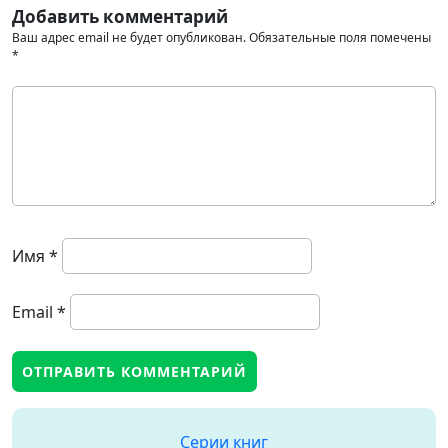
Добавить комментарий
Ваш адрес email не будет опубликован.
Обязательные поля помечены
*
Имя
*
Email
*
Серии книг