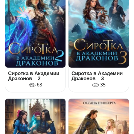
Сиротка в Академии
Сиротка в Академии
Драконов – 2
Драконов – 3
63
35