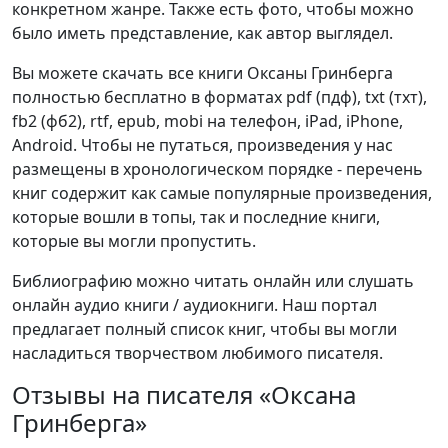
конкретном жанре. Также есть фото, чтобы можно
было иметь представление, как автор выглядел.
Вы можете скачать все книги Оксаны Гринберга
полностью бесплатно в форматах pdf (пдф), txt (тхт),
fb2 (фб2), rtf, epub, mobi на телефон, iPad, iPhone,
Android. Чтобы не путаться, произведения у нас
размещены в хронологическом порядке - перечень
книг содержит как самые популярные произведения,
которые вошли в топы, так и последние книги,
которые вы могли пропустить.
Библиографию можно читать онлайн или слушать
онлайн аудио книги / аудиокниги. Наш портал
предлагает полный список книг, чтобы вы могли
насладиться творчеством любимого писателя.
Отзывы на писателя «Оксана
Гринберга»