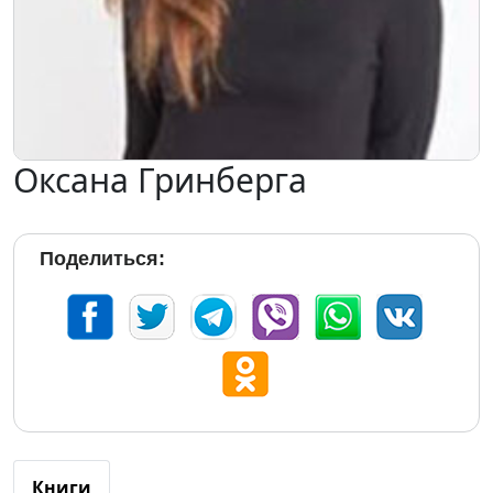
Оксана Гринберга
Поделиться:
Книги