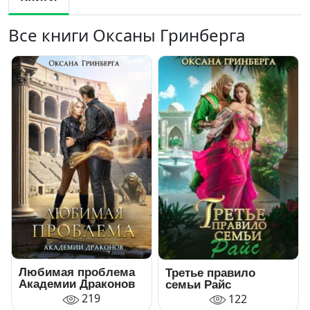
Все книги Оксаны Гринберга
Любимая проблема
Третье правило
Академии Драконов
семьи Райс
219
122