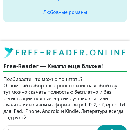
Любовные романы
Free-Reader — Книги еще ближе!
Подбираете что можно почитать?
Огромный выбор электронных книг на любой вкус:
тут можно скачать полностью бесплатно и без
регистрации полные версии лучших книг или
скачать их в однои из форматов pdf, fb2, rtf, epub, txt
для iPad, iPhone, Android и Kindle. Литература всегда
под рукой!