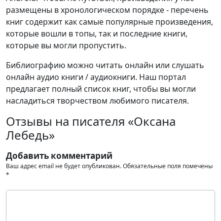
размещены в хронологическом порядке - перечень
книг содержит как самые популярные произведения,
которые вошли в топы, так и последние книги,
которые вы могли пропустить.
Библиографию можно читать онлайн или слушать
онлайн аудио книги / аудиокниги. Наш портал
предлагает полный список книг, чтобы вы могли
насладиться творчеством любимого писателя.
Отзывы на писателя «Оксана
Лебедь»
Добавить комментарий
Ваш адрес email не будет опубликован.
Обязательные поля помечены
*