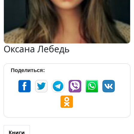
Оксана Лебедь
Поделиться:
Книги