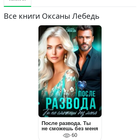
Все книги Оксаны Лебедь
После развода. Ты
не сможешь без меня
60