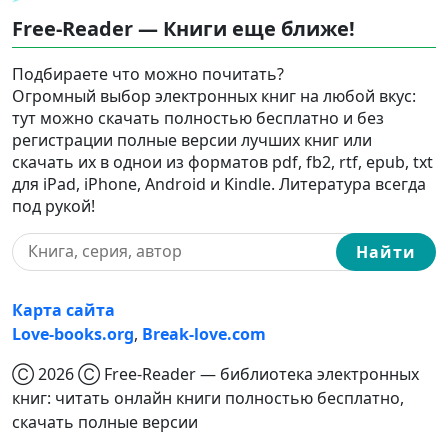
Free-Reader — Книги еще ближе!
Подбираете что можно почитать?
Огромный выбор электронных книг на любой вкус:
тут можно скачать полностью бесплатно и без
регистрации полные версии лучших книг или
скачать их в однои из форматов pdf, fb2, rtf, epub, txt
для iPad, iPhone, Android и Kindle. Литература всегда
под рукой!
Найти
Карта сайта
Love-books.org
,
Break-love.com
Ⓒ 2026 Ⓒ Free-Reader — библиотека электронных
книг: читать онлайн книги полностью бесплатно,
скачать полные версии