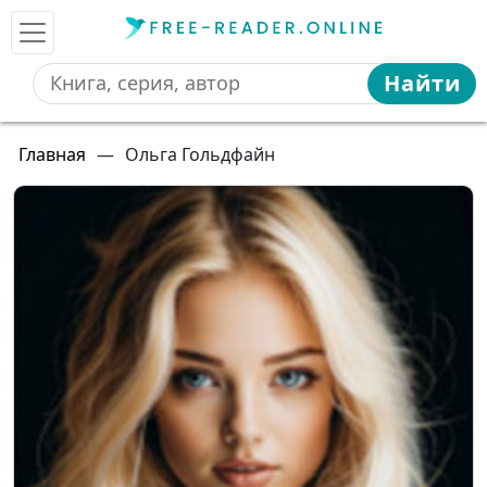
Найти
Главная
—
Ольга Гольдфайн