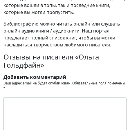
которые вошли в топы, так и последние книги,
которые вы могли пропустить.
Библиографию можно читать онлайн или слушать
онлайн аудио книги / аудиокниги. Наш портал
предлагает полный список книг, чтобы вы могли
насладиться творчеством любимого писателя.
Отзывы на писателя «Ольга
Гольдфайн»
Добавить комментарий
Ваш адрес email не будет опубликован.
Обязательные поля помечены
*