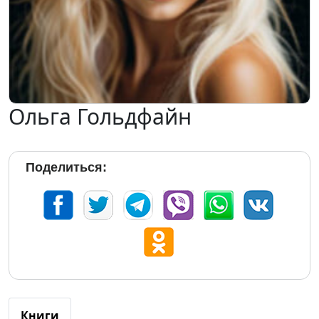
Ольга Гольдфайн
Поделиться:
Книги