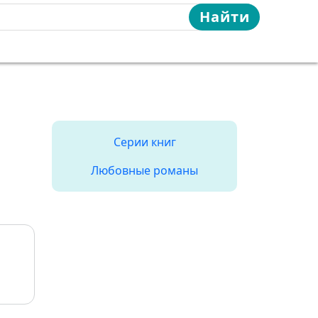
Найти
Серии книг
Любовные романы