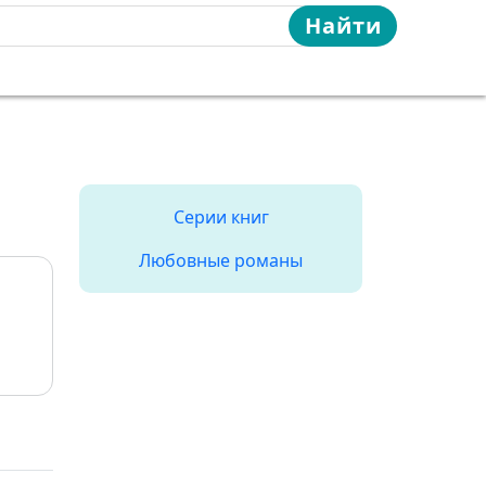
Найти
Серии книг
Любовные романы