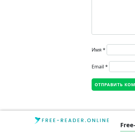
Имя
*
Email
*
Free