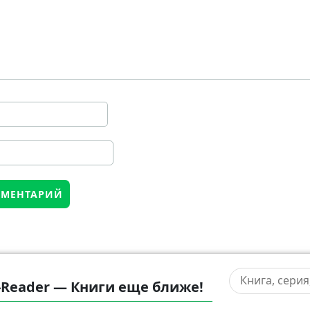
-Reader — Книги еще ближе!