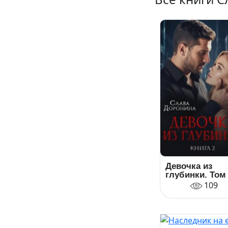
Девочка из
глубинки. Том
109