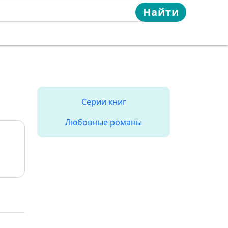
Найти
Серии книг
Любовные романы