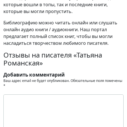
которые вошли в топы, так и последние книги,
которые вы могли пропустить.
Библиографию можно читать онлайн или слушать
онлайн аудио книги / аудиокниги. Наш портал
предлагает полный список книг, чтобы вы могли
насладиться творчеством любимого писателя.
Отзывы на писателя «Татьяна
Романская»
Добавить комментарий
Ваш адрес email не будет опубликован.
Обязательные поля помечены
*