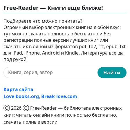
Free-Reader — Книги еще ближе!
Подбираете что можно почитать?
Огромный выбор электронных книг на любой вкус:
тут можно скачать полностью бесплатно и без
регистрации полные версии лучших книг или
скачать их в однои из форматов pdf, fb2, rtf, epub, txt
для iPad, iPhone, Android и Kindle. Литература всегда
под рукой!
Найти
Карта сайта
Love-books.org
,
Break-love.com
Ⓒ 2026 Ⓒ Free-Reader — библиотека электронных
книг: читать онлайн книги полностью бесплатно,
скачать полные версии