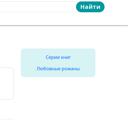
Найти
Серии книг
Любовные романы