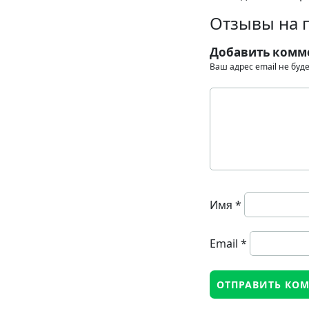
Отзывы на 
Добавить комм
Ваш адрес email не буд
Имя
*
Email
*