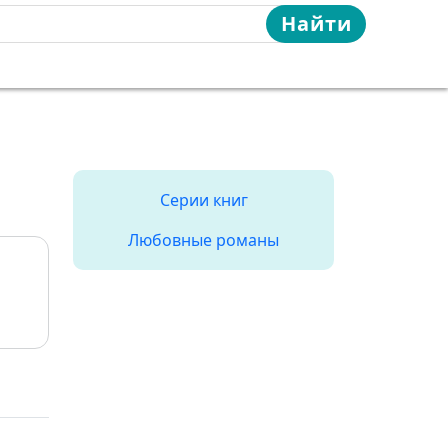
Найти
Серии книг
Любовные романы