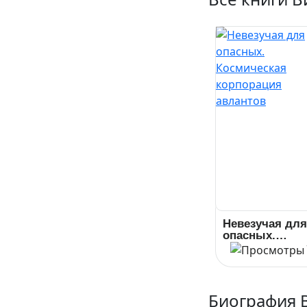
Невезучая для
опасных.
Космическая
корпорация
авлантов
Биография 