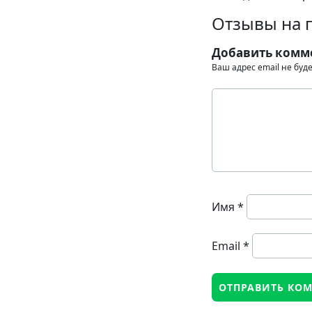
Отзывы на 
Добавить комм
Ваш адрес email не буд
Имя
*
Email
*