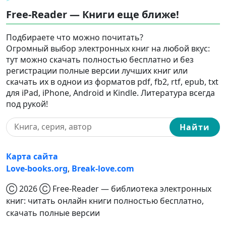
Free-Reader — Книги еще ближе!
Подбираете что можно почитать?
Огромный выбор электронных книг на любой вкус:
тут можно скачать полностью бесплатно и без
регистрации полные версии лучших книг или
скачать их в однои из форматов pdf, fb2, rtf, epub, txt
для iPad, iPhone, Android и Kindle. Литература всегда
под рукой!
Найти
Карта сайта
Love-books.org
,
Break-love.com
Ⓒ 2026 Ⓒ Free-Reader — библиотека электронных
книг: читать онлайн книги полностью бесплатно,
скачать полные версии