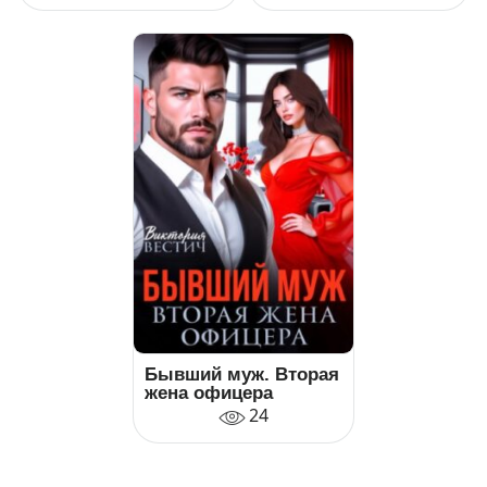
Бывший муж. Вторая
жена офицера
24