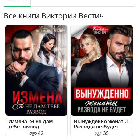
Все книги Виктории Вестич
Измена. Я не дам
Вынужденно женаты.
тебе развод
Развода не будет
42
35