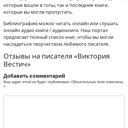
которые вошли в топы, так и последние книги,
которые вы могли пропустить.
Библиографию можно читать онлайн или слушать
онлайн аудио книги / аудиокниги. Наш портал
предлагает полный список книг, чтобы вы могли
насладиться творчеством любимого писателя.
Отзывы на писателя «Виктория
Вестич»
Добавить комментарий
Ваш адрес email не будет опубликован.
Обязательные поля помечены
*