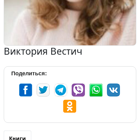
Виктория Вестич
Поделиться:
Книги