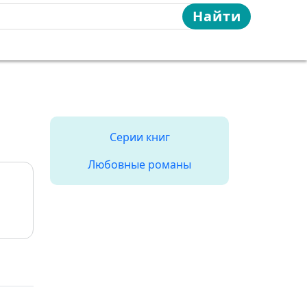
Найти
Серии книг
Любовные романы