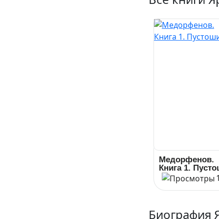
Медорфенов.
Книга 1. Пуст
Биография 