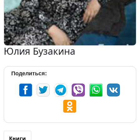
Юлия Бузакина
Поделиться:
Книги