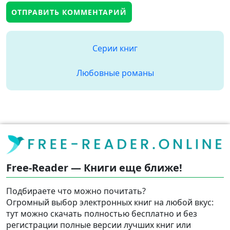
Серии книг
Любовные романы
Free-Reader — Книги еще ближе!
Подбираете что можно почитать?
Огромный выбор электронных книг на любой вкус:
тут можно скачать полностью бесплатно и без
регистрации полные версии лучших книг или