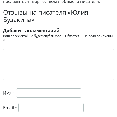
насладиться творчеством любимого писателя.
Отзывы на писателя «Юлия
Бузакина»
Добавить комментарий
Ваш адрес email не будет опубликован.
Обязательные поля помечены
*
Имя
*
Email
*