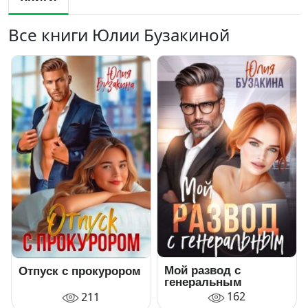
Все книги Юлии Бузакиной
Мой развод с
Отпуск с прокурором
генеральным
162
211