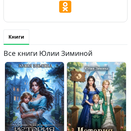
Книги
Все книги Юлии Зиминой