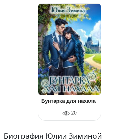
Бунтарка для нахала
20
Биография Юлии Зиминой