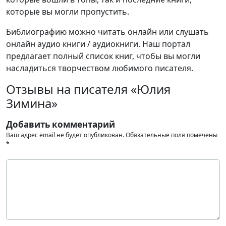
которые вы могли пропустить.
Библиографию можно читать онлайн или слушать
онлайн аудио книги / аудиокниги. Наш портал
предлагает полный список книг, чтобы вы могли
насладиться творчеством любимого писателя.
Отзывы на писателя «Юлия
Зимина»
Добавить комментарий
Ваш адрес email не будет опубликован.
Обязательные поля помечены
*