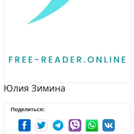
Юлия Зимина
Поделиться: