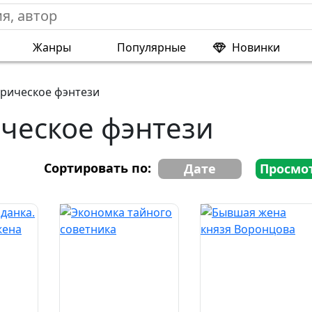
Жанры
Популярные
Новинки
рическое фэнтези
ческое фэнтези
Сортировать по:
Дате
Просмо