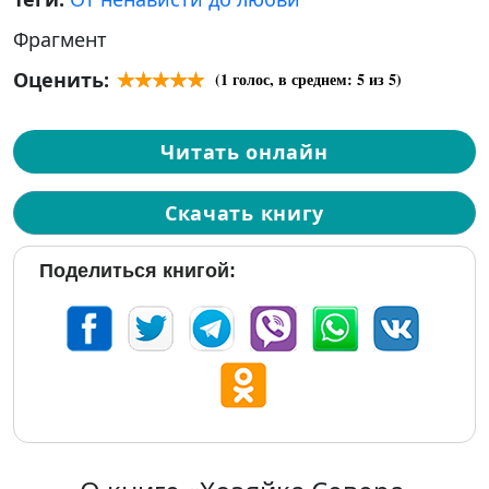
Фрагмент
Оценить:
(
1
голос, в среднем:
5
из 5)
Читать онлайн
Скачать книгу
Поделиться книгой: