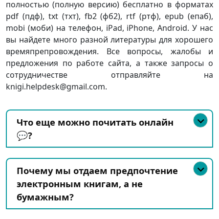
полностью (полную версию) бесплатно в форматах
pdf (пдф), txt (тхт), fb2 (фб2), rtf (ртф), epub (епаб),
mobi (моби) на телефон, iPad, iPhone, Android. У нас
вы найдете много разной литературы для хорошего
времяпрепровождения. Все вопросы, жалобы и
предложения по работе сайта, а также запросы о
сотрудничестве отправляйте на
knigi.helpdesk@gmail.com.
Что еще можно почитать онлайн
💬?
Почему мы отдаем предпочтение
электронным книгам, а не
бумажным?