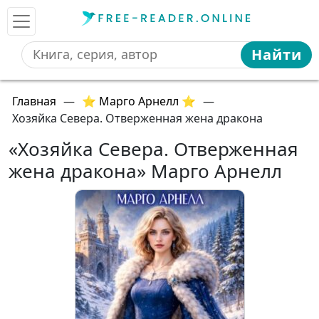
Найти
Главная
—
⭐ Марго Арнелл ⭐
—
Хозяйка Севера. Отверженная жена дракона
«Хозяйка Севера. Отверженная
жена дракона» Марго Арнелл