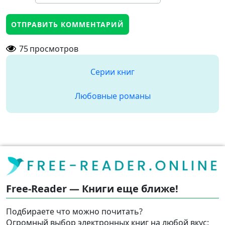
75
просмотров
Серии книг
Любовные романы
Free-Reader — Книги еще ближе!
Подбираете что можно почитать?
Огромный выбор электронных книг на любой вкус: