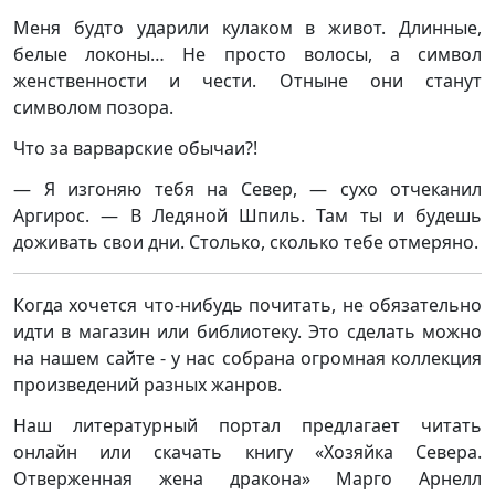
Меня будто ударили кулаком в живот. Длинные,
белые локоны… Не просто волосы, а символ
женственности и чести. Отныне они станут
символом позора.
Что за варварские обычаи?!
— Я изгоняю тебя на Север, — сухо отчеканил
Аргирос. — В Ледяной Шпиль. Там ты и будешь
доживать свои дни. Столько, сколько тебе отмеряно.
Когда хочется что-нибудь почитать, не обязательно
идти в магазин или библиотеку. Это сделать можно
на нашем сайте - у нас собрана огромная коллекция
произведений разных жанров.
Наш литературный портал предлагает читать
онлайн или скачать книгу «Хозяйка Севера.
Отверженная жена дракона» Марго Арнелл