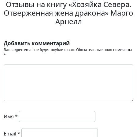
Отзывы на книгу «Хозяйка Севера.
Отверженная жена дракона» Марго
Арнелл
Добавить комментарий
Ваш адрес email не будет опубликован.
Обязательные поля помечены
*
Имя
*
Email
*