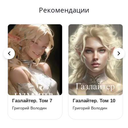
Рекомендации
Газлайтер. Том 7
Газлайтер. Том 10
Григорий Володин
Григорий Володин