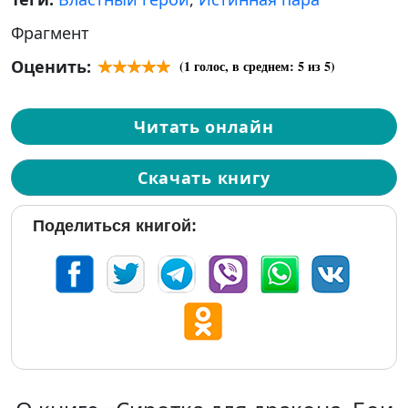
Фрагмент
Оценить:
(
1
голос, в среднем:
5
из 5)
Читать онлайн
Скачать книгу
Поделиться книгой: