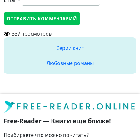
Email
*
337
просмотров
Серии книг
Любовные романы
Free-Reader — Книги еще ближе!
Подбираете что можно почитать?