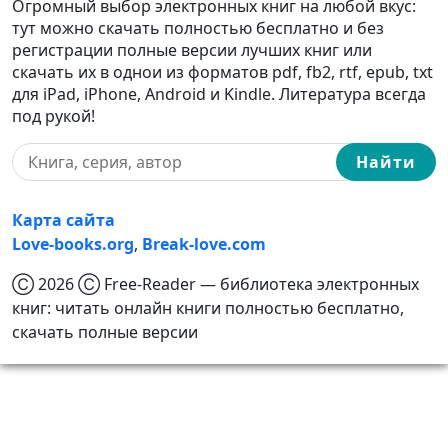
Огромный выбор электронных книг на любой вкус:
тут можно скачать полностью бесплатно и без
регистрации полные версии лучших книг или
скачать их в однои из форматов pdf, fb2, rtf, epub, txt
для iPad, iPhone, Android и Kindle. Литература всегда
под рукой!
Найти
Карта сайта
Love-books.org
,
Break-love.com
Ⓒ 2026 Ⓒ Free-Reader — библиотека электронных
книг: читать онлайн книги полностью бесплатно,
скачать полные версии