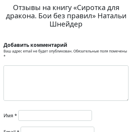
Отзывы на книгу «Сиротка для
дракона. Бои без правил» Натальи
Шнейдер
Добавить комментарий
Ваш адрес email не будет опубликован.
Обязательные поля помечены
*
Имя
*