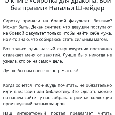
О книге «Сиротка для дракона. Бои
без правил» Натальи Шнейдер
Сиротку приняли на боевой факультет. Везение?
Может быть. Декан считает, что девушки поступают
на боевой факультет только чтобы найти себе мужа,
но я-то знаю, что собираюсь стать сильным магом.
Вот только один наглый старшекурсник постоянно
отвлекает меня от занятий. Лучше бы я никогда не
узнала, кто он на самом деле.
Лучше бы нам вовсе не встречаться!
Когда хочется что-нибудь почитать, не обязательно
идти в магазин или библиотеку. Это сделать можно
на нашем сайте - у нас собрана огромная коллекция
произведений разных жанров.
Наш литературный портал предлагает читать