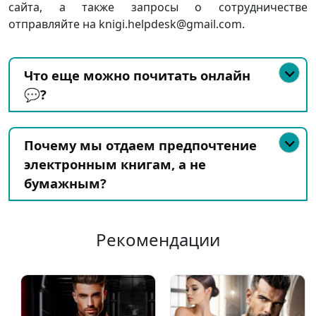
сайта, а также запросы о сотрудничестве
отправляйте на knigi.helpdesk@gmail.com.
Что еще можно почитать онлайн
💬?
Почему мы отдаем предпочтение
электронным книгам, а не
бумажным?
Рекомендации