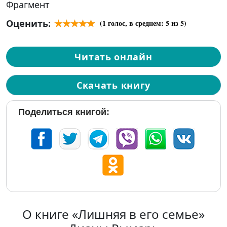
Фрагмент
Оценить:
(
1
голос, в среднем:
5
из 5)
Читать онлайн
Скачать книгу
Поделиться книгой:
О книге «Лишняя в его семье»