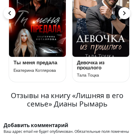
Ты меня предала
Девочка из
прошлого
Екатерина Котлярова
Тала Тоцка
Отзывы на книгу «Лишняя в его
семье» Дианы Рымарь
Добавить комментарий
Ваш адрес email не будет опубликован.
Обязательные поля помечены