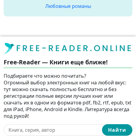
Любовные романы
Free-Reader — Книги еще ближе!
Подбираете что можно почитать?
Огромный выбор электронных книг на любой вкус:
тут можно скачать полностью бесплатно и без
регистрации полные версии лучших книг или
скачать их в однои из форматов pdf, fb2, rtf, epub, txt
для iPad, iPhone, Android и Kindle. Литература всегда
под рукой!
Найти