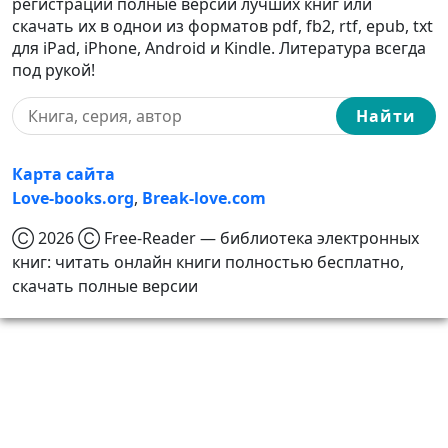
регистрации полные версии лучших книг или
скачать их в однои из форматов pdf, fb2, rtf, epub, txt
для iPad, iPhone, Android и Kindle. Литература всегда
под рукой!
Найти
Карта сайта
Love-books.org
,
Break-love.com
Ⓒ 2026 Ⓒ Free-Reader — библиотека электронных
книг: читать онлайн книги полностью бесплатно,
скачать полные версии