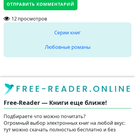
12
просмотров
Серии книг
Любовные романы
Free-Reader — Книги еще ближе!
Подбираете что можно почитать?
Огромный выбор электронных книг на любой вкус:
тут можно скачать полностью бесплатно и без