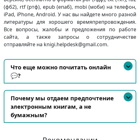
(фб2), rtf (ртф), epub (епаб), mobi (моби) на телефон,
iPad, iPhone, Android. У нас вы найдете много разной
литературы для хорошего времяпрепровождения.
Все вопросы, жалобы и предложения по работе
сайта, а также запросы о сотрудничестве
отправляйте на knigi.helpdesk@gmail.com.
Что еще можно почитать онлайн
💬?
Почему мы отдаем предпочтение
электронным книгам, а не
бумажным?
Рекомендации