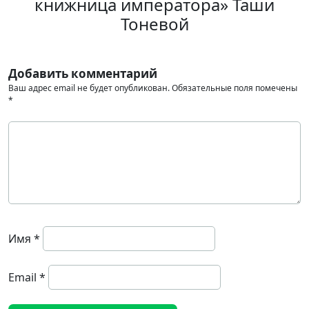
книжница императора» Таши
Тоневой
Добавить комментарий
Ваш адрес email не будет опубликован.
Обязательные поля помечены
*
Имя
*
Email
*