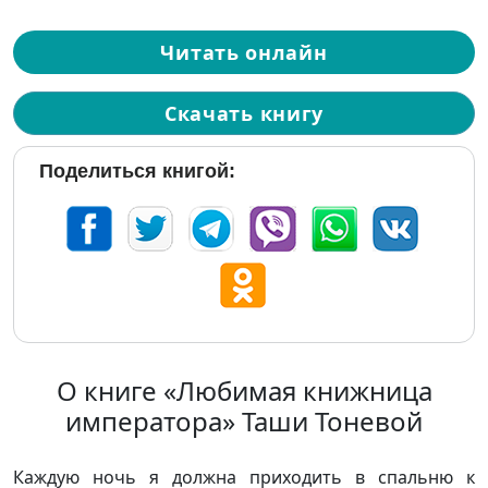
Читать онлайн
Скачать книгу
Поделиться книгой:
О книге «Любимая книжница
императора» Таши Тоневой
Каждую ночь я должна приходить в спальню к