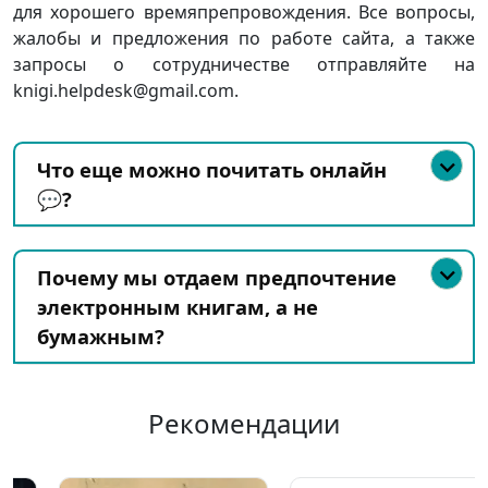
для хорошего времяпрепровождения. Все вопросы,
жалобы и предложения по работе сайта, а также
запросы о сотрудничестве отправляйте на
knigi.helpdesk@gmail.com.
Что еще можно почитать онлайн
💬?
Почему мы отдаем предпочтение
электронным книгам, а не
бумажным?
Рекомендации