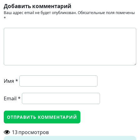
Добавить комментарий
Ваш адрес email не будет опубликован.
Обязательные поля помечены
*
Имя
*
Email
*
13
просмотров