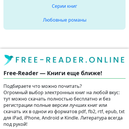
Серии книг
Любовные романы
Free-Reader — Книги еще ближе!
Подбираете что можно почитать?
Огромный выбор электронных книг на любой вкус:
тут можно скачать полностью бесплатно и без
регистрации полные версии лучших книг или
скачать их в однои из форматов pdf, fb2, rtf, epub, txt
для iPad, iPhone, Android и Kindle. Литература всегда
под рукой!