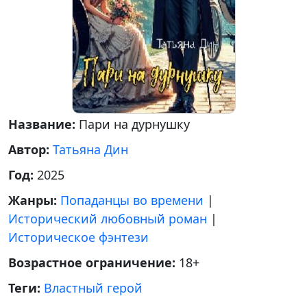
Название:
Пари на дурнушку
Автор:
Татьяна Дин
Год:
2025
Жанры:
Попаданцы во времени
|
Исторический любовный роман
|
Историческое фэнтези
Возрастное ограничение:
18+
Теги:
Властный герой