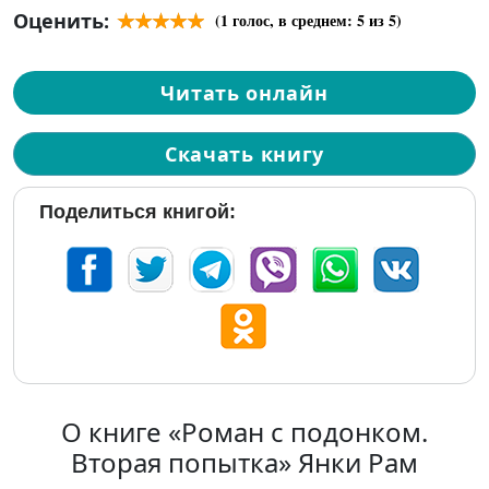
Оценить:
(
1
голос, в среднем:
5
из 5)
Читать онлайн
Скачать книгу
Поделиться книгой:
О книге «Роман с подонком.
Вторая попытка» Янки Рам