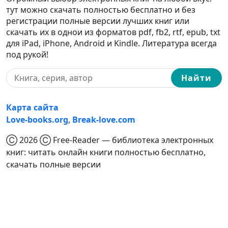
тут можно скачать полностью бесплатно и без
регистрации полные версии лучших книг или
скачать их в однои из форматов pdf, fb2, rtf, epub, txt
для iPad, iPhone, Android и Kindle. Литература всегда
под рукой!
Найти
Карта сайта
Love-books.org
,
Break-love.com
Ⓒ 2026 Ⓒ Free-Reader — библиотека электронных
книг: читать онлайн книги полностью бесплатно,
скачать полные версии