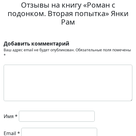
Отзывы на книгу «Роман с
подонком. Вторая попытка» Янки
Рам
Добавить комментарий
Ваш адрес email не будет опубликован.
Обязательные поля помечены
*
Имя
*
Email
*