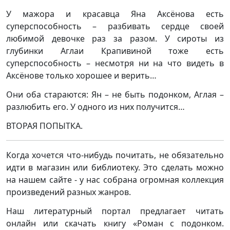
У мажора и красавца Яна Аксёнова есть
суперспособность – разбивать сердце своей
любимой девочке раз за разом. У сироты из
глубинки Аглаи Крапивиной тоже есть
суперспособность – несмотря ни на что видеть в
Аксёнове только хорошее и верить…
Они оба стараются: Ян – не быть подонком, Аглая –
разлюбить его. У одного из них получится…
ВТОРАЯ ПОПЫТКА.
Когда хочется что-нибудь почитать, не обязательно
идти в магазин или библиотеку. Это сделать можно
на нашем сайте - у нас собрана огромная коллекция
произведений разных жанров.
Наш литературный портал предлагает читать
онлайн или скачать книгу «Роман с подонком.