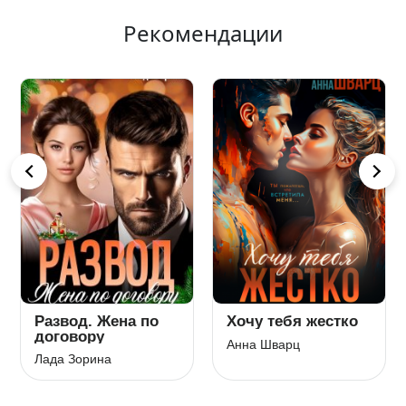
Рекомендации
Развод. Жена по
Хочу тебя жестко
договору
Анна Шварц
Лада Зорина