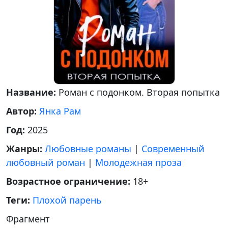
Название:
Роман с подонком. Вторая попытка
Автор:
Янка Рам
Год:
2025
Жанры:
Любовные романы
|
Современный
любовный роман
|
Молодежная проза
Возрастное ограничение:
18+
Теги:
Плохой парень
Фрагмент