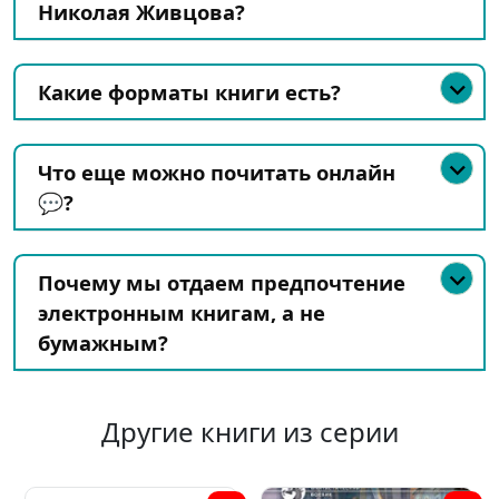
Николая Живцова?
Какие форматы книги есть?
Что еще можно почитать онлайн
💬?
Почему мы отдаем предпочтение
электронным книгам, а не
бумажным?
Другие книги из серии