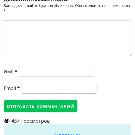
Ваш адрес email не будет опубликован.
Обязательные поля помечены
*
Имя
*
Email
*
457
просмотров
Серии книг