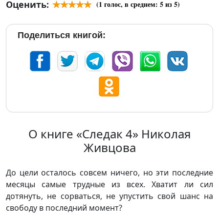
Оценить:
(
1
голос, в среднем:
5
из 5)
Поделиться книгой:
О книге «Следак 4» Николая
Живцова
До цели осталось совсем ничего, но эти последние
месяцы самые трудные из всех. Хватит ли сил
дотянуть, не сорваться, не упустить свой шанс на
свободу в последний момент?