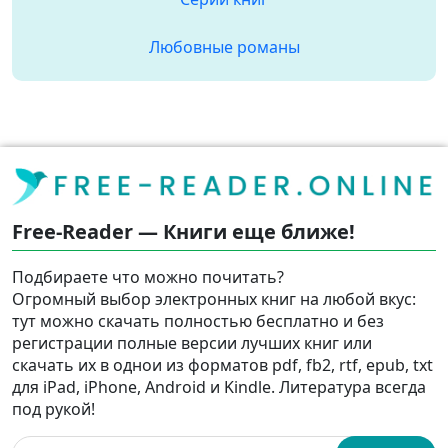
Любовные романы
Free-Reader — Книги еще ближе!
Подбираете что можно почитать?
Огромный выбор электронных книг на любой вкус:
тут можно скачать полностью бесплатно и без
регистрации полные версии лучших книг или
скачать их в однои из форматов pdf, fb2, rtf, epub, txt
для iPad, iPhone, Android и Kindle. Литература всегда
под рукой!