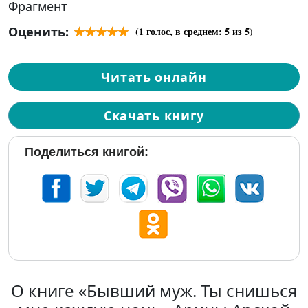
Фрагмент
Оценить:
(
1
голос, в среднем:
5
из 5)
Читать онлайн
Скачать книгу
Поделиться книгой:
О книге «Бывший муж. Ты снишься