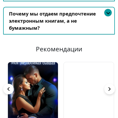
Почему мы отдаем предпочтение
электронным книгам, а не
бумажным?
Рекомендации