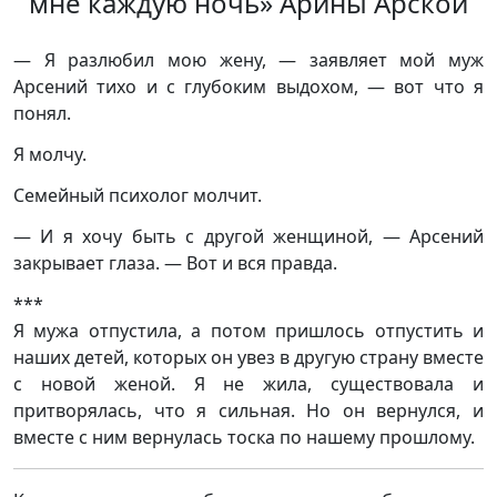
мне каждую ночь» Арины Арской
— Я разлюбил мою жену, — заявляет мой муж
Арсений тихо и с глубоким выдохом, — вот что я
понял.
Я молчу.
Семейный психолог молчит.
— И я хочу быть с другой женщиной, — Арсений
закрывает глаза. — Вот и вся правда.
***
Я мужа отпустила, а потом пришлось отпустить и
наших детей, которых он увез в другую страну вместе
с новой женой. Я не жила, существовала и
притворялась, что я сильная. Но он вернулся, и
вместе с ним вернулась тоска по нашему прошлому.