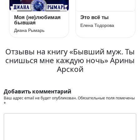
Моя (не)любимая
Это всё ты
бывшая
Елена Тодорова
Диана Рымарь
Отзывы на книгу «Бывший муж. Ты
снишься мне каждую ночь» Арины
Арской
Добавить комментарий
Ваш адрес email не будет опубликован.
Обязательные поля помечены
*