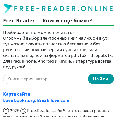
Free-Reader — Книги еще ближе!
Подбираете что можно почитать?
Огромный выбор электронных книг на любой вкус:
тут можно скачать полностью бесплатно и без
регистрации полные версии лучших книг или
скачать их в однои из форматов pdf, fb2, rtf, epub, txt
для iPad, iPhone, Android и Kindle. Литература всегда
под рукой!
Найти
Карта сайта
Love-books.org
,
Break-love.com
Ⓒ 2026 Ⓒ Free-Reader — библиотека электронных