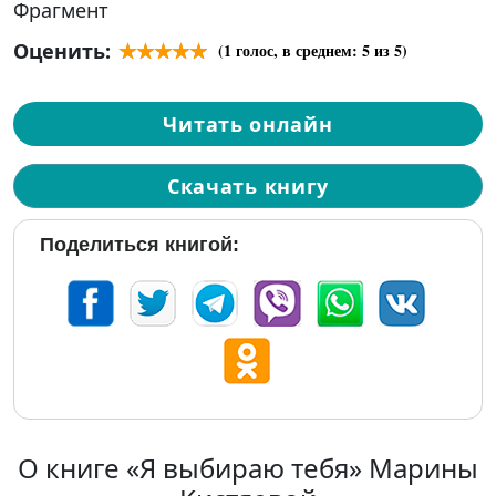
Фрагмент
Оценить:
(
1
голос, в среднем:
5
из 5)
Читать онлайн
Скачать книгу
Поделиться книгой:
О книге «Я выбираю тебя» Марины