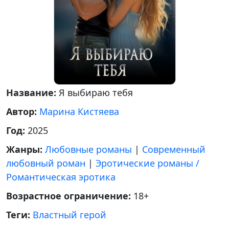
Название:
Я выбираю тебя
Автор:
Марина Кистяева
Год:
2025
Жанры:
Любовные романы
|
Современный
любовный роман
|
Эротические романы /
Романтическая эротика
Возрастное ограничение:
18+
Теги:
Властный герой