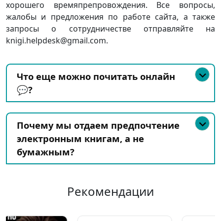
хорошего времяпрепровождения. Все вопросы,
жалобы и предложения по работе сайта, а также
запросы о сотрудничестве отправляйте на
knigi.helpdesk@gmail.com.
Что еще можно почитать онлайн
💬?
Почему мы отдаем предпочтение
электронным книгам, а не
бумажным?
Рекомендации