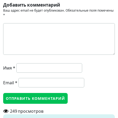
Добавить комментарий
Ваш адрес email не будет опубликован.
Обязательные поля помечены
*
Имя
*
Email
*
249
просмотров