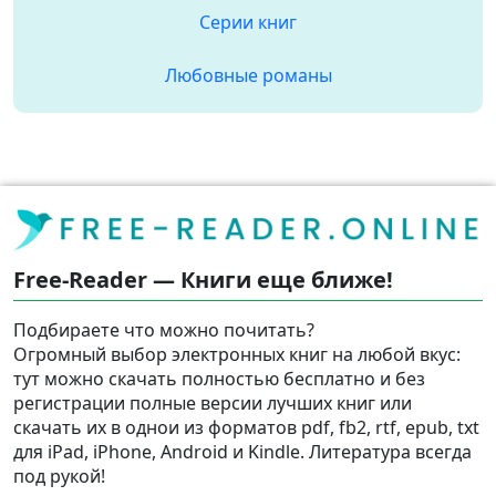
Серии книг
Любовные романы
Free-Reader — Книги еще ближе!
Подбираете что можно почитать?
Огромный выбор электронных книг на любой вкус:
тут можно скачать полностью бесплатно и без
регистрации полные версии лучших книг или
скачать их в однои из форматов pdf, fb2, rtf, epub, txt
для iPad, iPhone, Android и Kindle. Литература всегда
под рукой!