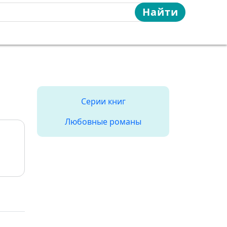
Найти
Серии книг
Любовные романы