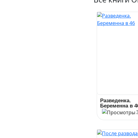
Разведенка.
Беременна в 4