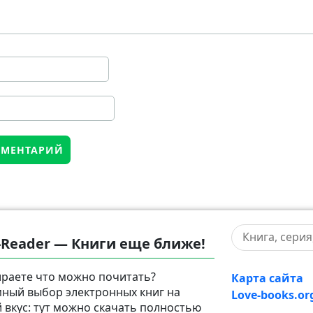
-Reader — Книги еще ближе!
раете что можно почитать?
Карта сайта
ный выбор электронных книг на
Love-books.or
 вкус: тут можно скачать полностью