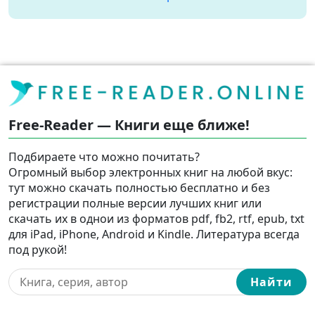
Free-Reader — Книги еще ближе!
Подбираете что можно почитать?
Огромный выбор электронных книг на любой вкус:
тут можно скачать полностью бесплатно и без
регистрации полные версии лучших книг или
скачать их в однои из форматов pdf, fb2, rtf, epub, txt
для iPad, iPhone, Android и Kindle. Литература всегда
под рукой!
Найти