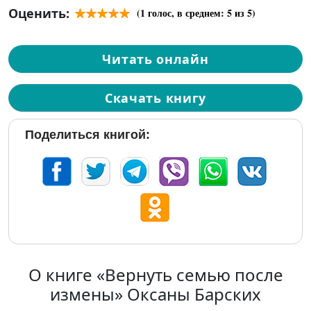
Оценить:
(
1
голос, в среднем:
5
из 5)
Читать онлайн
Скачать книгу
Поделиться книгой:
О книге «Вернуть семью после
измены» Оксаны Барских