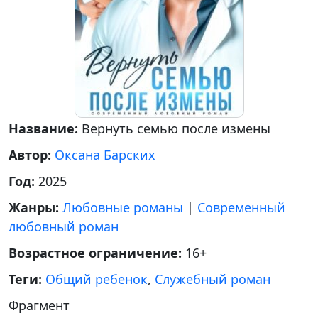
Название:
Вернуть семью после измены
Автор:
Оксана Барских
Год:
2025
Жанры:
Любовные романы
|
Современный
любовный роман
Возрастное ограничение:
16+
Теги:
Общий ребенок
,
Служебный роман
Фрагмент