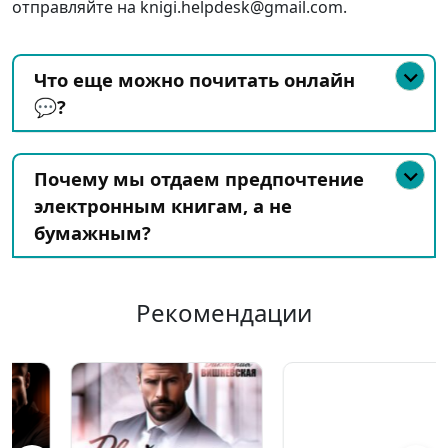
отправляйте на knigi.helpdesk@gmail.com.
Что еще можно почитать онлайн
💬?
Почему мы отдаем предпочтение
электронным книгам, а не
бумажным?
Рекомендации