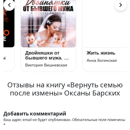
Двойняшки от
Жить жизнь
бывшего мужа. Я
Анна Богинская
требую развод!
Виктория Вишневская
Отзывы на книгу «Вернуть семью
после измены» Оксаны Барских
Добавить комментарий
Ваш адрес email не будет опубликован.
Обязательные поля помечены
*