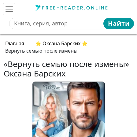
Найти
Главная
—
⭐ Оксана Барских ⭐
—
Вернуть семью после измены
«Вернуть семью после измены»
Оксана Барских